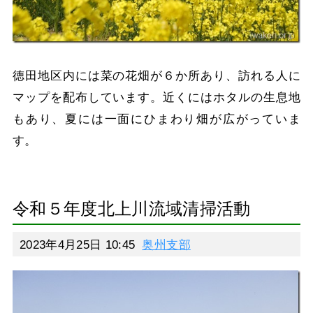
徳田地区内には菜の花畑が６か所あり、訪れる人に
マップを配布しています。近くにはホタルの生息地
もあり、夏には一面にひまわり畑が広がっていま
す。
令和５年度北上川流域清掃活動
2023年4月25日 10:45
奥州支部