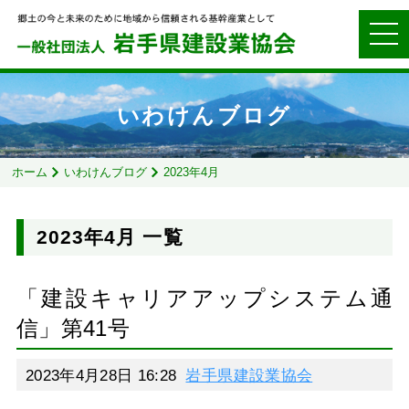
いわけんブログ
ホーム
いわけんブログ
2023年4月
2023年4月 一覧
「建設キャリアアップシステム通
信」第41号
2023年4月28日 16:28
岩手県建設業協会