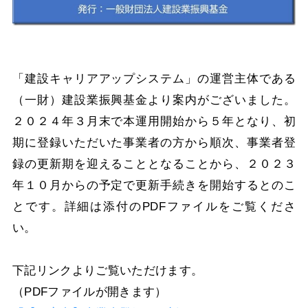
「建設キャリアアップシステム」の運営主体である
（一財）建設業振興基金より案内がございました。
２０２４年３月末で本運用開始から５年となり、初
期に登録いただいた事業者の方から順次、事業者登
録の更新期を迎えることとなることから、２０２３
年１０月からの予定で更新手続きを開始するとのこ
とです。詳細は添付のPDFファイルをご覧くださ
い。
下記リンクよりご覧いただけます。
（PDFファイルが開きます）