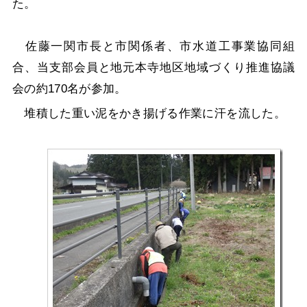
た。
佐藤一関市長と市関係者、市水道工事業協同組
合、当支部会員と地元本寺地区地域づくり推進協議
会の約170名が参加。
堆積した重い泥をかき揚げる作業に汗を流した。