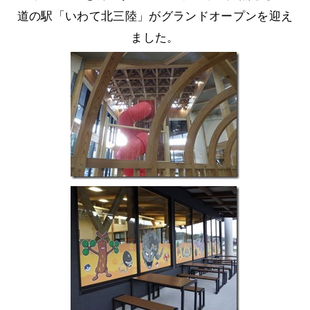
道の駅「いわて北三陸」がグランドオープンを迎え
ました。