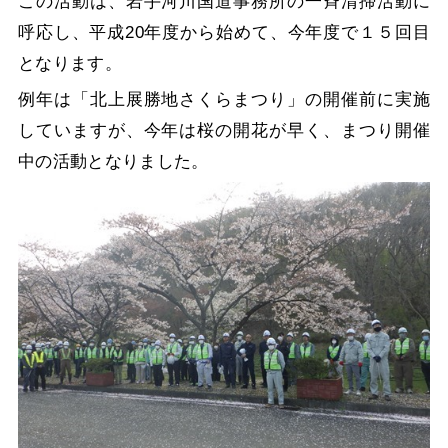
この活動は、岩手河川国道事務所の一斉清掃活動に
呼応し、平成20年度から始めて、今年度で１５回目
となります。
例年は「北上展勝地さくらまつり」の開催前に実施
していますが、今年は桜の開花が早く、まつり開催
中の活動となりました。