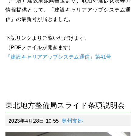
（一財）建設業振興基金より、取組や進捗状況等の
情報提供として、「建設キャリアアップシステム通
信」の最新号が届きました。
下記リンクよりご覧いただけます。
（PDFファイルが開きます）
「建設キャリアアップシステム通信」第41号
東北地方整備局スライド条項説明会
2023年4月28日 10:55
奥州支部