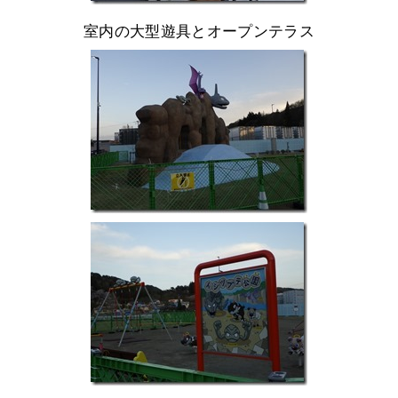
室内の大型遊具とオープンテラス