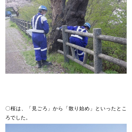
〇桜は、「見ごろ」から「散り始め」といったとこ
ろでした。