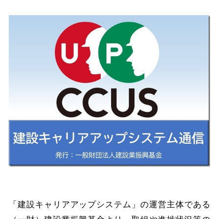
「建設キャリアアップシステム」の運営主体である