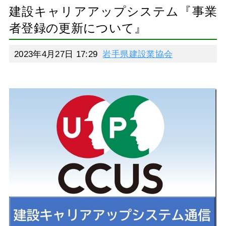
建設キャリアアップシステム『事業
者登録の更新について』
2023年4月27日 17:29
岩手県建設業協会