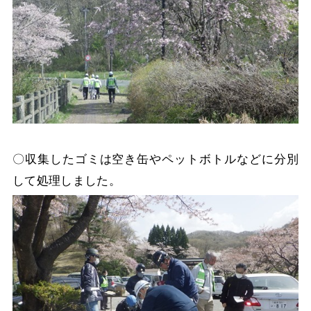
〇収集したゴミは空き缶やペットボトルなどに分別
して処理しました。