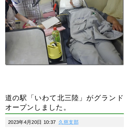
道の駅「いわて北三陸」がグランド
オープンしました。
2023年4月20日 10:37
久慈支部