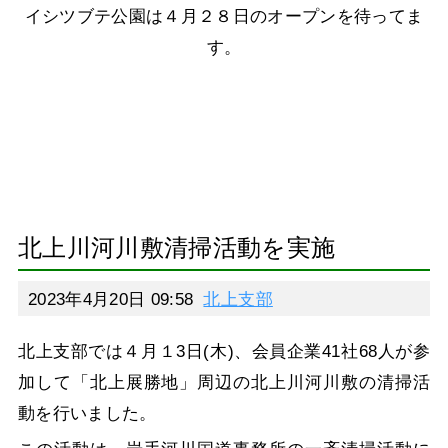
イシツブテ公園は４月２８日のオープンを待ってま
す。
北上川河川敷清掃活動を実施
2023年4月20日 09:58
北上支部
北上支部では４月１3日(木)、会員企業41社68人が参
加して「北上展勝地」周辺の北上川河川敷の清掃活
動を行いました。