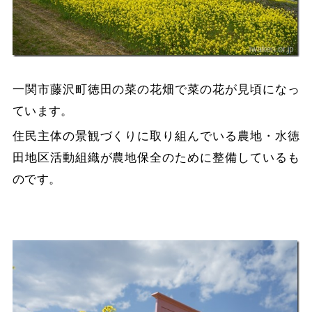
一関市藤沢町徳田の菜の花畑で菜の花が見頃になっ
ています。
住民主体の景観づくりに取り組んでいる農地・水徳
田地区活動組織が農地保全のために整備しているも
のです。