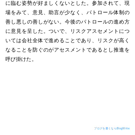
に臨む姿勢が好ましくないとした。参加されて、現
場をみて、意見、助言が少なく、パトロール体制の
善し悪しの善しがない。今後のパトロールの進め方
に意見を呈した。ついで、リスクアスセメントにつ
いては会社全体で進めることであり、リスクが高く
なることを防ぐのがアセスメントであるとし推進を
呼び掛けた。
ブログを書くならBlogWrite