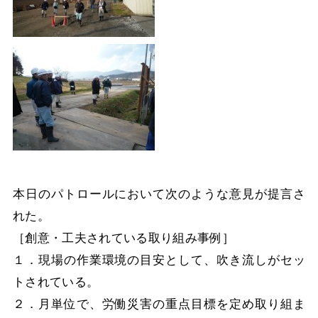
本日のパトロールにおいて次のような意見が提言さ
れた。
［創意・工夫されている取り組み事例］
１．現場の作業環境の目安として、吹き流しがセッ
トされている。
２．月単位で、労働災害の重点目標を定め取り組ま