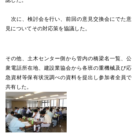
認した。
次に、検討会を行い、前回の意見交換会にでた意
見についてその対応策を協議した。
その他、土木センター側から管内の橋梁名一覧、公
衆電話所在地、建設業協会から各班の重機械及び応
急資材等保有状況調べの資料を提出し参加者全員で
共有した。