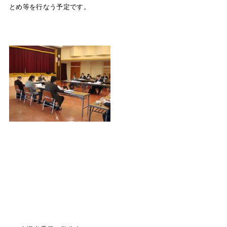
とめ等を行なう予定です。