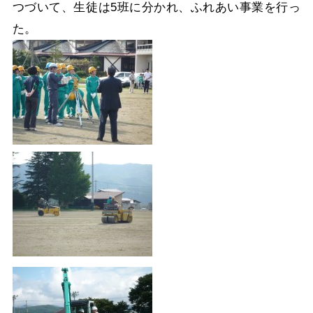
つづいて、生徒は5班に分かれ、ふれあい事業を行っ
た。