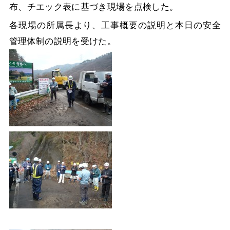
布、チエック表に基づき現場を点検した。
各現場の所属長より、工事概要の説明と本日の安全
管理体制の説明を受けた。