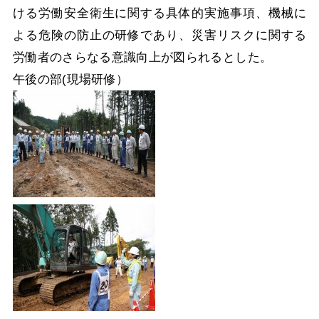
ける労働安全衛生に関する具体的実施事項、機械に
よる危険の防止の研修であり、災害リスクに関する
労働者のさらなる意識向上が図られるとした。
午後の部(現場研修）