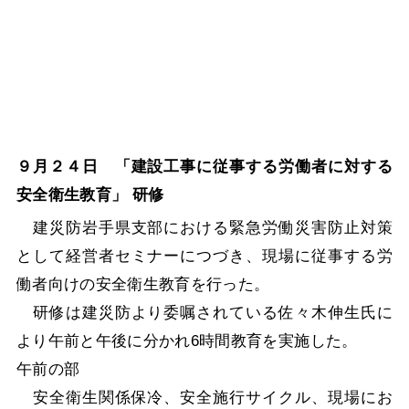
９月２４日 「建設工事に従事する労働者に対する
安全衛生教育」
研修
建災防岩手県支部における緊急労働災害防止対策
として経営者セミナーにつづき、現場に従事する労
働者向けの安全衛生教育を行った。
研修は建災防より委嘱されている佐々木伸生氏に
より午前と午後に分かれ6時間教育を実施した。
午前の部
安全衛生関係保冷、安全施行サイクル、現場にお