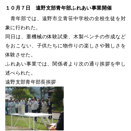
１０月７日 遠野支部青年部ふれあい事業開催
青年部では、遠野市立青笹中学校の全校生徒を対
象に行われた。
同日は、重機械の体験試乗、木製ベンチの作成など
をおこない、子供たちに物作りの楽しさや難しさを
体験させた。
ふれあい事業では、関係者より次の通り挨拶を申し
述べられた。
遠野支部青年部長挨拶