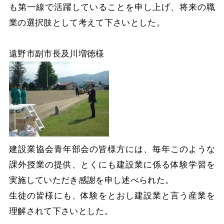
も第一線で活躍していることを申し上げ、将来の職
業の選択肢として考えて下さいとした。
遠野市副市長及川増徳様
建設業協会青年部会の皆様方には、毎年このような
課外授業の提供、とくにも建設業に係る体験学習を
実施していただき感謝を申し述べられた。
生徒の皆様にも、体験をとおし建設業と言う産業を
理解されて下さいとした。