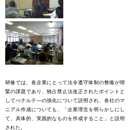
研修では、各企業にとって法令遵守体制の整備が喫
緊の課題であり、独占禁止法改正されたポイントと
してぺナルテ―の強化について説明され、各社のマ
ニアル作成についても、「企業理念を明らかしにし
て、具体的、実践的なものを作成すること」と説明
された。