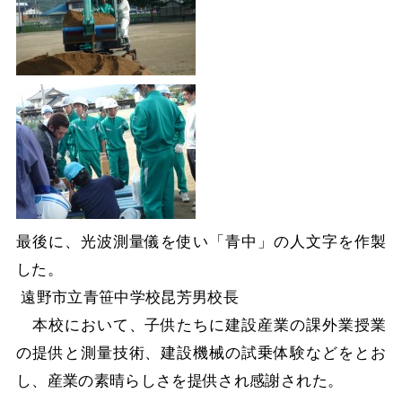
最後に、光波測量儀を使い「青中」の人文字を作製
した。
遠野市立青笹中学校昆芳男校長
本校において、子供たちに建設産業の課外業授業
の提供と測量技術、建設機械の試乗体験などをとお
し、産業の素晴らしさを提供され感謝された。