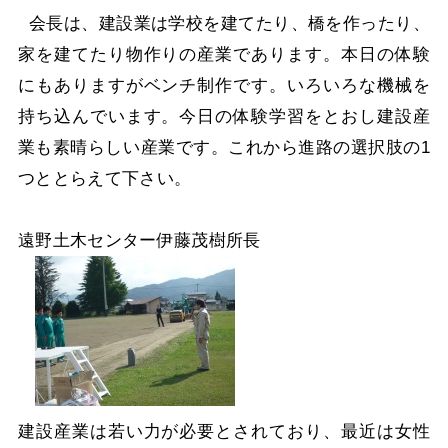
会長は、建設業は学校を建てたり、橋を作ったり、
家を建てたり物作りの産業であります。本日の体験
にもありますがベンチ制作です。いろいろな機械を
持ち込んでいます。今日の体験学習をとおし建設産
業も素晴らしい産業です。これから進路の選択肢の1
つととらえて下さい。
遠野土木センター伊藤茂樹所長
建設産業は若い力が必要とされており、最近は女性