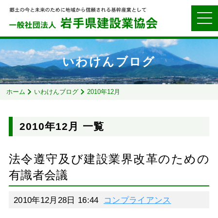
いわけんブログ
ホーム
いわけんブログ
2010年12月
2010年12月 一覧
法令遵守及び建設業界改革のための
有識者会議
2010年12月28日 16:44
コンプライアンス