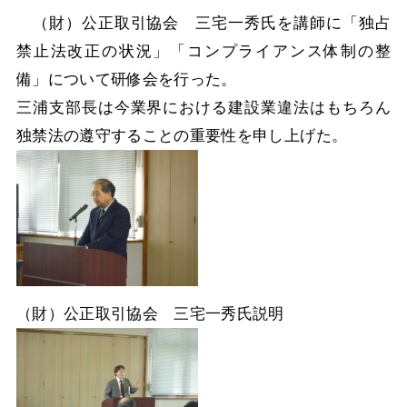
（財）公正取引協会 三宅一秀氏を講師に「独占
禁止法改正の状況」「コンプライアンス体制の整
備」について研修会を行った。
三浦支部長は今業界における建設業違法はもちろん
独禁法の遵守することの重要性を申し上げた。
（財）公正取引協会 三宅一秀氏説明