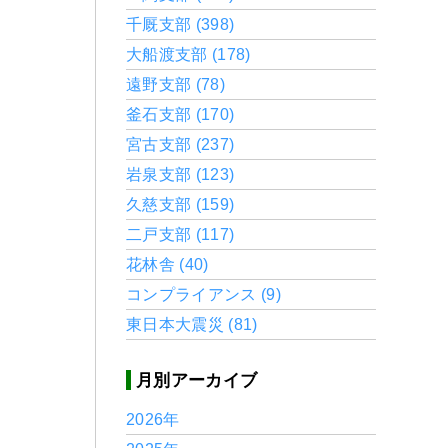
千厩支部 (398)
大船渡支部 (178)
遠野支部 (78)
釜石支部 (170)
宮古支部 (237)
岩泉支部 (123)
久慈支部 (159)
二戸支部 (117)
花林舎 (40)
コンプライアンス (9)
東日本大震災 (81)
月別アーカイブ
2026年