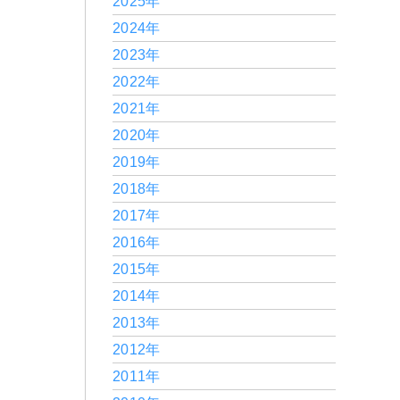
2025年
2024年
2023年
2022年
2021年
2020年
2019年
2018年
2017年
2016年
2015年
2014年
2013年
2012年
2011年