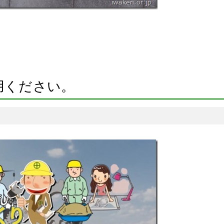
用ください。