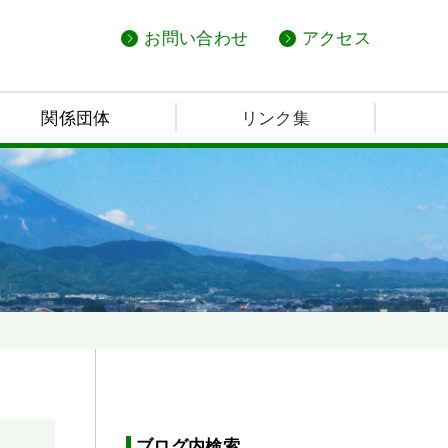
お問い合わせ
アクセス
関係団体
リンク集
ブログ内検索