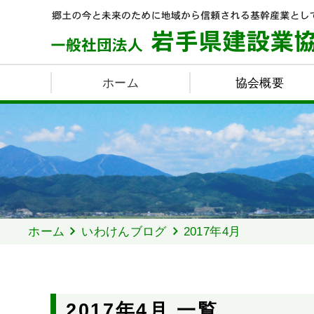
ホーム
協会概要
ホーム
いわけんブログ
2017年4月
2017年4月 一覧