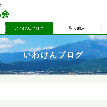
いわけんブログ
取り組み
いわけんブログ