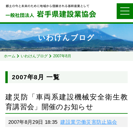
いわけんブログ
ホーム
いわけんブログ
2007年8月
2007年8月 一覧
建災防「車両系建設機械安全衛生教
育講習会」開催のお知らせ
2007年8月29日 18:35
建設業労働災害防止協会