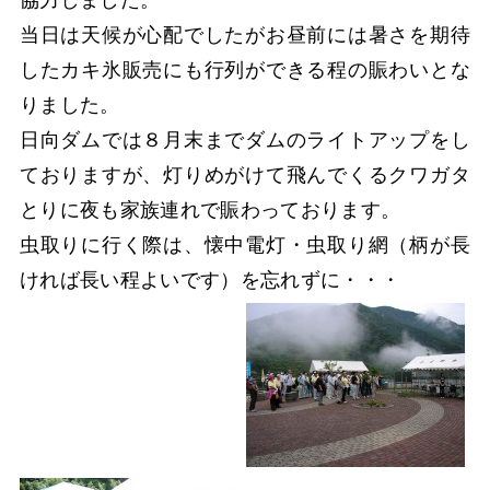
協力しました。
当日は天候が心配でしたがお昼前には暑さを期待
したカキ氷販売にも行列ができる程の賑わいとな
りました。
日向ダムでは８月末までダムのライトアップをし
ておりますが、灯りめがけて飛んでくるクワガタ
とりに夜も家族連れで賑わっております。
虫取りに行く際は、懐中電灯・虫取り網（柄が長
ければ長い程よいです）を忘れずに・・・