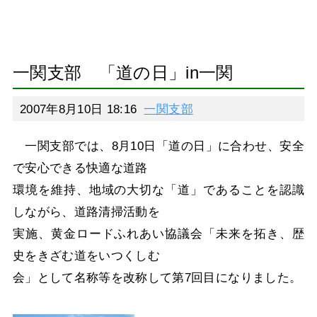
一関支部 「道の日」in一関
2007年8月10日 18:16
一関支部
一関支部では、8月10日「道の日」に合わせ、安全
で安心できる快適な道路
環境を維持、地域の大切な「道」であることを認識
しながら、道路清掃活動を
実施、黄金ロードふれあい協議会「未来を拓き、歴
史をきざむ道をいつくしむ
会」として名称等を改称して第7回目になりました。