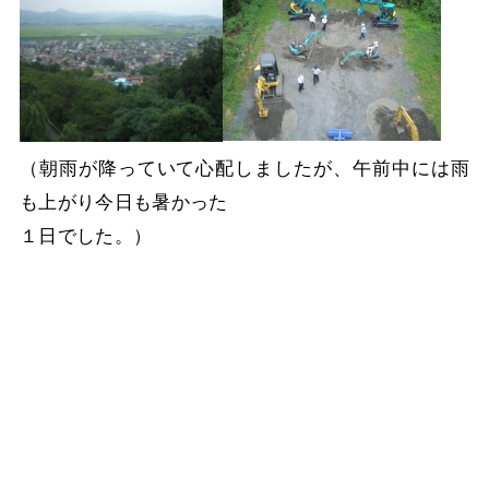
（朝雨が降っていて心配しましたが、午前中には雨
も上がり今日も暑かった
１日でした。）