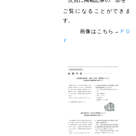
次頁に掲載記事の一部を
ご覧になることができま
す。
画像はこちら→
ＰＤ
Ｆ