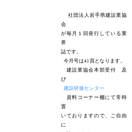
社団法人岩手県建設業協
会
が毎月１回発行している業
界
誌です。
今月号は41頁となります。
建設業協会本部受付
及
び
建設研修センター
資料コーナー棚にて常時
置
いておりますので、ご自由
に