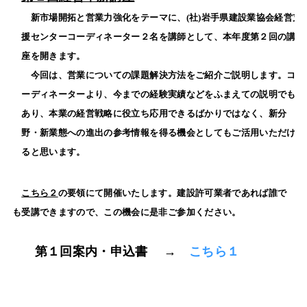
新市場開拓と営業力強化をテーマに、(社)岩手県建設業協会経営支
援センターコーディネーター２名を講師として、本年度第２回の講
座を開きます。
今回は、営業についての課題解決方法をご紹介ご説明します。コ
ーディネーターより、今までの経験実績などをふまえての説明でも
あり、本業の経営戦略に役立ち応用できるばかりではなく、新分
野・新業態への進出の参考情報を得る機会としてもご活用いただけ
ると思います。
こちら２
の要領にて開催いたします。建設許可業者であれば誰で
も受講できますので、この機会に是非ご参加ください。
第１回案内・申込書 →
こちら１