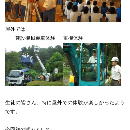
屋外では
建設機械乗車体験
重機体験
生徒の皆さん、特に屋外での体験が楽しかったよう
です。
今回初の試みとして