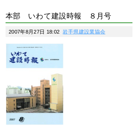
本部 いわて建設時報 ８月号
2007年8月27日 18:02
岩手県建設業協会