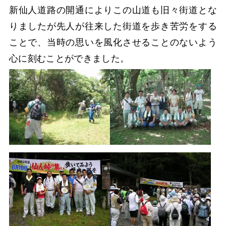
新仙人道路の開通によりこの山道も旧々街道とな
りましたが先人が往来した街道を歩き苦労をする
ことで、当時の思いを風化させることのないよう
心に刻むことができました。