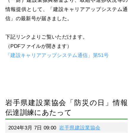
情報提供として、「建設キャリアアップシステム通
信」の最新号が届きました。
下記リンクよりご覧いただけます。
（PDFファイルが開きます）
「建設キャリアアップシステム通信」第51号
岩手県建設業協会「防災の日」情報
伝達訓練にあたって
2024年3月 7日 09:00
岩手県建設業協会