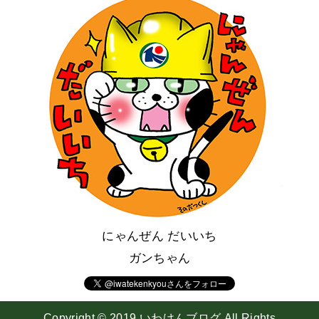
にゃんぜん だいいち
ガンちゃん
Copyright © 2019 いわけんブログ All Rights