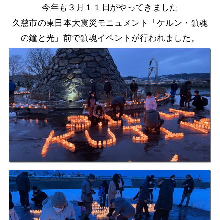
今年も３月１１日がやってきました
久慈市の東日本大震災モニュメント「ケルン・鎮魂
の鐘と光」前で鎮魂イベントが行われました。