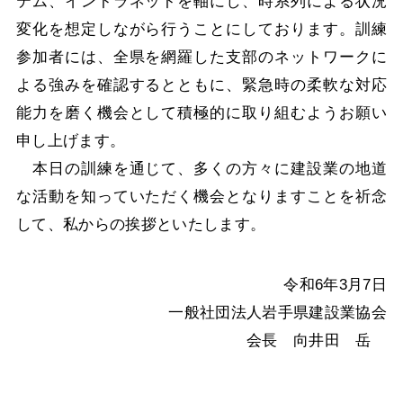
テム、イントラネットを軸にし、時系列による状況
変化を想定しながら行うことにしております。訓練
参加者には、全県を網羅した支部のネットワークに
よる強みを確認するとともに、緊急時の柔軟な対応
能力を磨く機会として積極的に取り組むようお願い
申し上げます。
本日の訓練を通じて、多くの方々に建設業の地道
な活動を知っていただく機会となりますことを祈念
して、私からの挨拶といたします。
令和6年3月7日
一般社団法人岩手県建設業協会
会長 向井田 岳