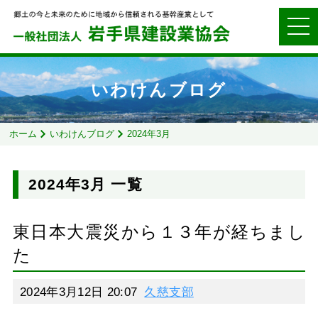
いわけんブログ
ホーム
いわけんブログ
2024年3月
2024年3月 一覧
東日本大震災から１３年が経ちまし
た
2024年3月12日 20:07
久慈支部