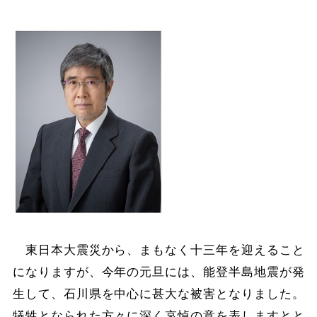
東日本大震災から、まもなく十三年を迎えること
になりますが、今年の元旦には、能登半島地震が発
生して、石川県を中心に甚大な被害となりました。
犠牲となられた方々に深く哀悼の意を表しますとと