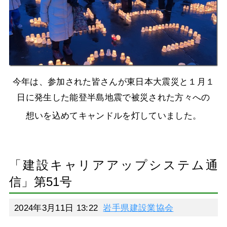
今年は、参加された皆さんが東日本大震災と１月１
日に発生した能登半島地震で被災された方々への
想いを込めてキャンドルを灯していました。
「建設キャリアアップシステム通
信」第51号
2024年3月11日 13:22
岩手県建設業協会