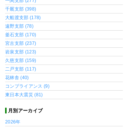
一関支部 (277)
千厩支部 (398)
大船渡支部 (178)
遠野支部 (78)
釜石支部 (170)
宮古支部 (237)
岩泉支部 (123)
久慈支部 (159)
二戸支部 (117)
花林舎 (40)
コンプライアンス (9)
東日本大震災 (81)
月別アーカイブ
2026年