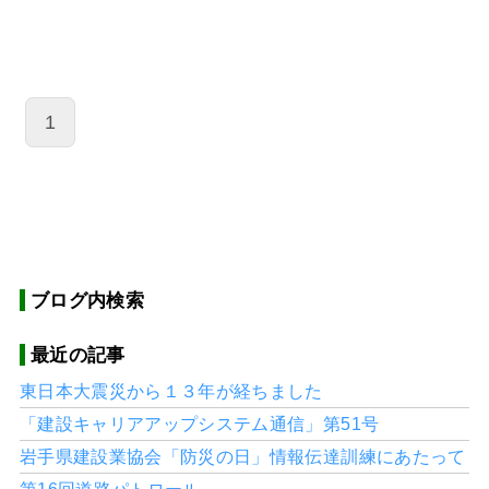
1
ブログ内検索
最近の記事
東日本大震災から１３年が経ちました
「建設キャリアアップシステム通信」第51号
岩手県建設業協会「防災の日」情報伝達訓練にあたって