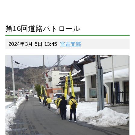
第16回道路パトロール
2024年3月 5日 13:45
宮古支部