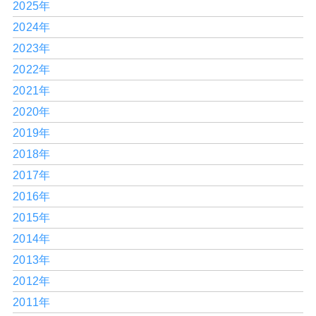
2025年
2024年
2023年
2022年
2021年
2020年
2019年
2018年
2017年
2016年
2015年
2014年
2013年
2012年
2011年