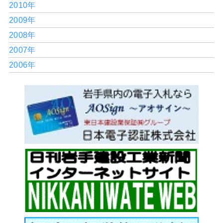
2010年
2009年
2008年
2007年
2006年