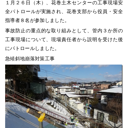
１月２６日（木）、花巻土木センターの工事現場安
全パトロールが実施され、花巻支部から役員・安全
指導者８名が参加しました。
事故防止の重点的な取り組みとして、管内３か所の
工事現場について、現場責任者から説明を受けた後
にパトロールしました。
急傾斜地崩落対策工事