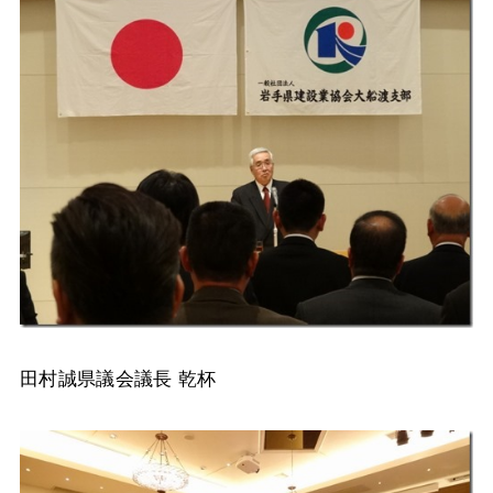
田村誠県議会議長 乾杯