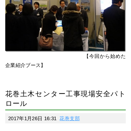
【今回から始めた
企業紹介ブース】
花巻土木センター工事現場安全パト
ロール
2017年1月26日 16:31
花巻支部