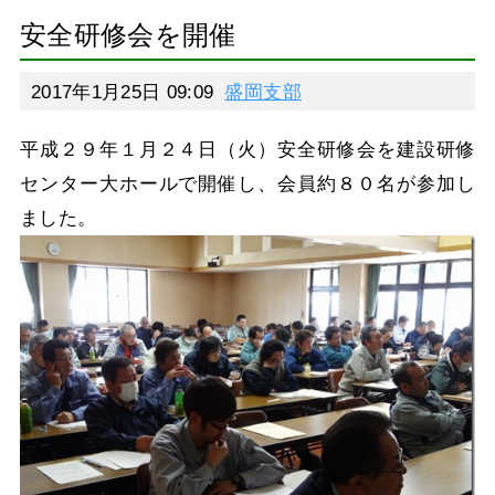
安全研修会を開催
2017年1月25日 09:09
盛岡支部
平成２９年１月２４日（火）安全研修会を建設研修
センター大ホールで開催し、会員約８０名が参加し
ました。