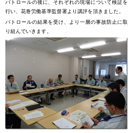
パトロールの後に、それぞれの現場について検証を
行い、花巻労働基準監督署より講評を頂きました。
パトロールの結果を受け、より一層の事故防止に取
り組んでいきます。