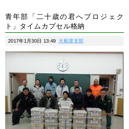
青年部「二十歳の君へプロジェク
ト」タイムカプセル格納
2017年1月30日 13:49
大船渡支部