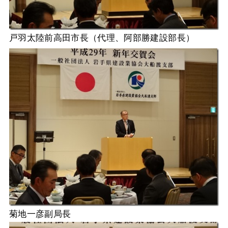
戸羽太陸前高田市長（代理、阿部勝建設部長）
菊地一彦副局長