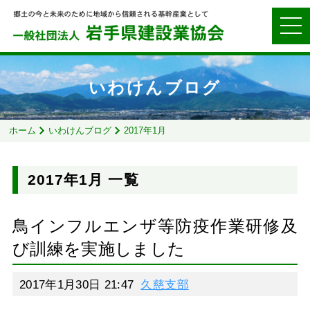
いわけんブログ
ホーム
いわけんブログ
2017年1月
2017年1月 一覧
鳥インフルエンザ等防疫作業研修及
び訓練を実施しました
2017年1月30日 21:47
久慈支部