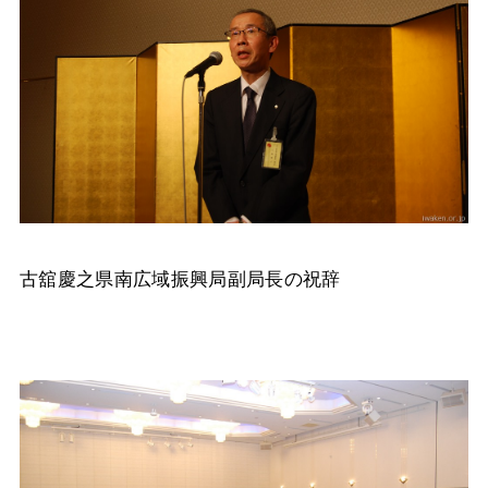
古舘慶之県南広域振興局副局長の祝辞