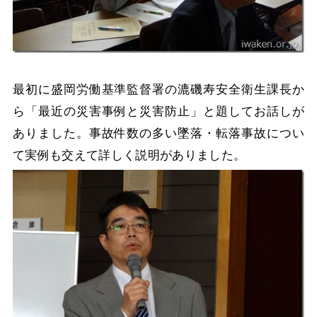
最初に盛岡労働基準監督署の漉磯寿安全衛生課長か
ら「最近の災害事例と災害防止」と題してお話しが
ありました。事故件数の多い墜落・転落事故につい
て実例も交えて詳しく説明がありました。