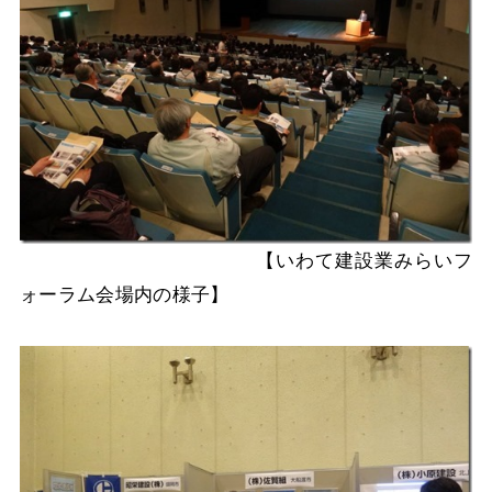
【いわて建設業みらいフ
ォーラム会場内の様子】