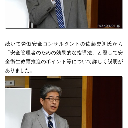
続いて労働安全コンサルタントの佐藤史朗氏から
「安全管理者のための効果的な指導法」と題して安
全衛生教育推進のポイント等について詳しく説明が
ありました。