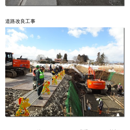
道路改良工事