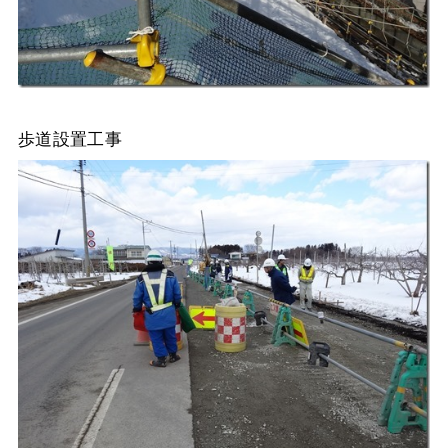
歩道設置工事