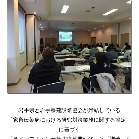
岩手県と岩手県建設業協会が締結している
「家畜伝染病における研究対策業務に関する協定」
に基づく