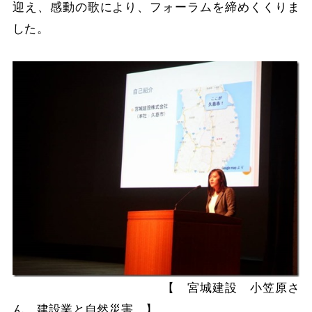
迎え、感動の歌により、フォーラムを締めくくりま
した。
【 宮城建設 小笠原さ
ん 建設業と自然災害 】