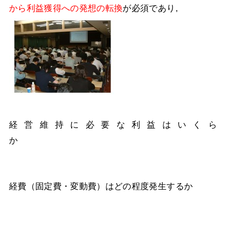
から利益獲得への発想の転換
が必須であり,
経営維持に必要な利益はいくら
か
経費（固定費・変動費）はどの程度発生するか