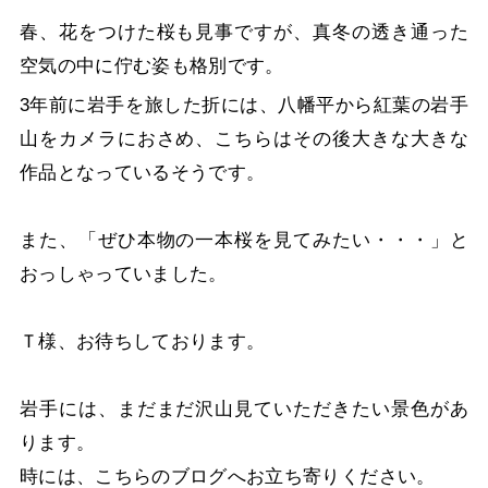
春、花をつけた桜も見事ですが、真冬の透き通った
空気の中に佇む姿も格別です。
3年前に岩手を旅した折には、八幡平から紅葉の岩手
山をカメラにおさめ、こちらはその後大きな大きな
作品となっているそうです。
また、「ぜひ本物の一本桜を見てみたい・・・」と
おっしゃっていました。
Ｔ様、お待ちしております。
岩手には、まだまだ沢山見ていただきたい景色があ
ります。
時には、こちらのブログへお立ち寄りください。