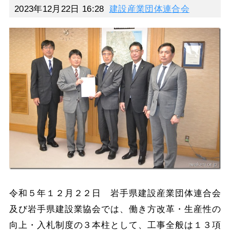
2023年12月22日 16:28
建設産業団体連合会
令和５年１２月２２日 岩手県建設産業団体連合会
及び岩手県建設業協会では、働き方改革・生産性の
向上・入札制度の３本柱として、工事全般は１３項