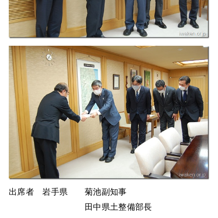
出席者 岩手県 菊池副知事
田中県土整備部長