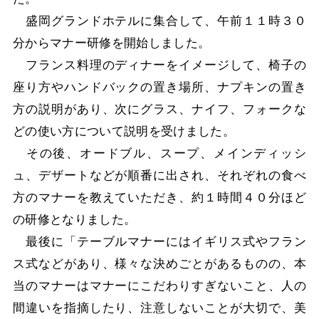
盛岡グランドホテルに集合して、午前１１時３０
分からマナー研修を開始しました。
フランス料理のディナーをイメージして、椅子の
座り方やハンドバックの置き場所、ナプキンの置き
方の説明があり、次にグラス、ナイフ、フォークな
どの使い方について説明を受けました。
その後、オードブル、スープ、メインディッシ
ュ、デザートなどが順番に出され、それぞれの食べ
方のマナーを教えていただき、約１時間４０分ほど
の研修となりました。
最後に「テーブルマナーにはイギリス式やフラン
ス式などがあり、様々な決めごとがあるものの、本
当のマナーはマナーにこだわりすぎないこと、人の
間違いを指摘したり、注意しないことが大切で、美