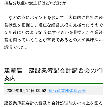
損益分岐点の受注額はどれだけか
などの点にポイントをおいて、客観的に自社の経
営状況を把握し、適正な経営規模を見極めたうえで
３年後にどのような 姿にすべきかを見据えた企業経
営を図っていくことが重要であるとの大変興味深い
講演でした。
建産連 建設業簿記会計講習会の御
案内
2009年9月14日 09:52
建設産業団体連合会
建設業簿記会計の普及と会計処理能力の向上を図る