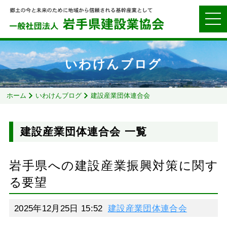
いわけんブログ
ホーム
いわけんブログ
建設産業団体連合会
建設産業団体連合会 一覧
岩手県への建設産業振興対策に関す
る要望
2025年12月25日 15:52
建設産業団体連合会