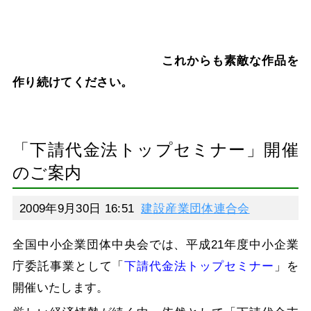
これからも素敵な作品を
作り続けてください。
「下請代金法トップセミナー」開催
のご案内
2009年9月30日 16:51
建設産業団体連合会
全国中小企業団体中央会では、平成21年度中小企業
庁委託事業として「
下請代金法トップセミナー
」を
開催いたします。