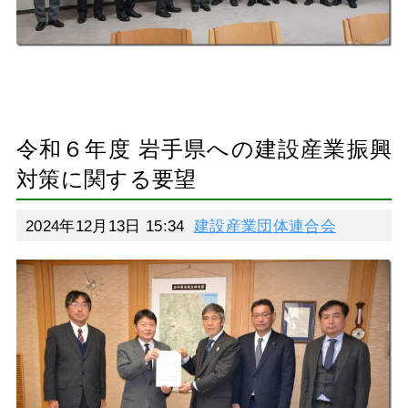
令和６年度 岩手県への建設産業振興
対策に関する要望
2024年12月13日 15:34
建設産業団体連合会