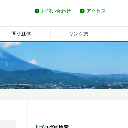
お問い合わせ
アクセス
関係団体
リンク集
ブログ内検索