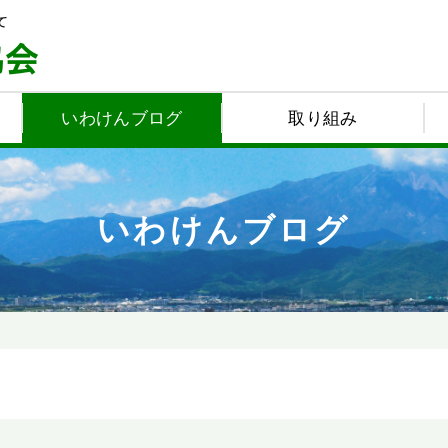
いわけんブログ
取り組み
いわけんブログ