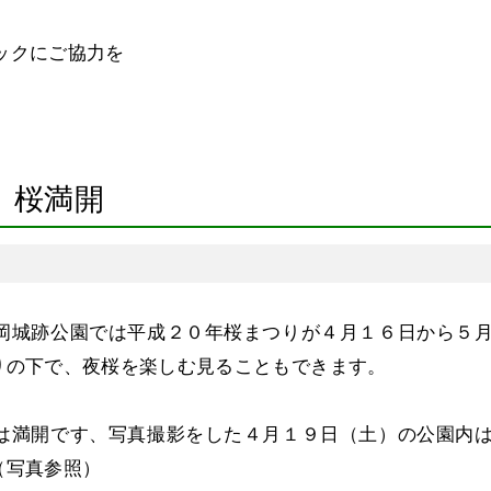
ックにご協力を
 桜満開
岡城跡公園では平成２０年桜まつりが４月１６日から５
りの下で、夜桜を楽しむ見ることもできます。
は満開です、写真撮影をした４月１９日（土）の公園内
（写真参照）