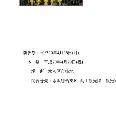
前夜祭：平成20年4月28日(月)
本 祭：平成20年4月29日(祝)
場 所：水沢区市街地
問合せ先：水沢総合支所 商工観光課 観光