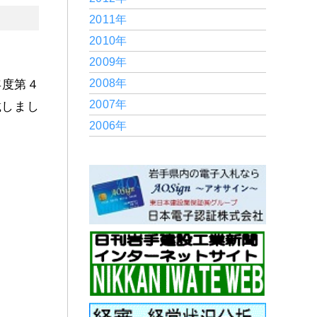
2011年
2010年
2009年
年度第４
2008年
2007年
載しまし
2006年