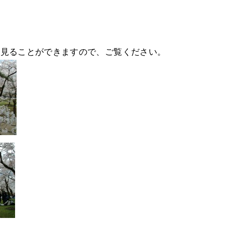
て見ることができますので、ご覧ください。