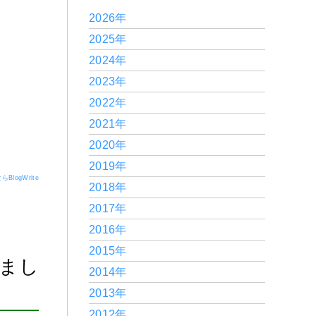
2026年
2025年
2024年
2023年
2022年
2021年
2020年
2019年
logWrite
2018年
2017年
2016年
2015年
しまし
2014年
2013年
2012年