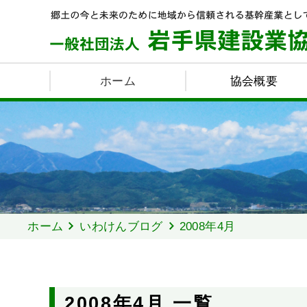
ホーム
協会概要
ホーム
いわけんブログ
2008年4月
2008年4月 一覧