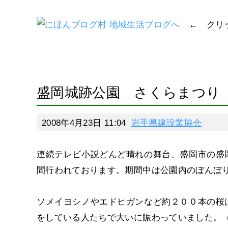
← クリ
盛岡城跡公園 さくらまつり
2008年4月23日 11:04
岩手県建設業協会
連続テレビ小説どんど晴れの舞台、盛岡市の盛
間行われております。期間中は公園内のぼんぼ
ソメイヨシノやエドヒガンなど約２００本の桜
をしている人たちで大いに賑わっていました。