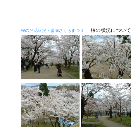
桜の状況につい
桜の開花状況・盛岡さくらまつり