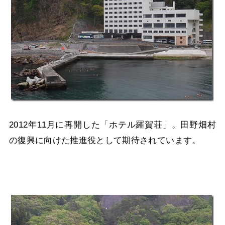
2012年11月に再開した「ホテル羅賀荘」。田野畑村
の復興に向けた推進役として期待されています。