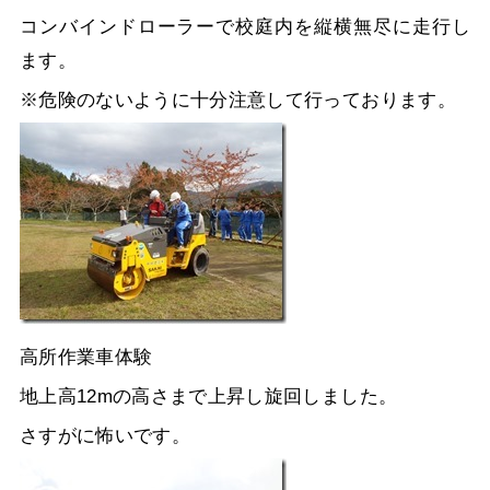
コンバインドローラーで校庭内を縦横無尽に走行し
ます。
※危険のないように十分注意して行っております。
高所作業車体験
地上高12mの高さまで上昇し旋回しました。
さすがに怖いです。