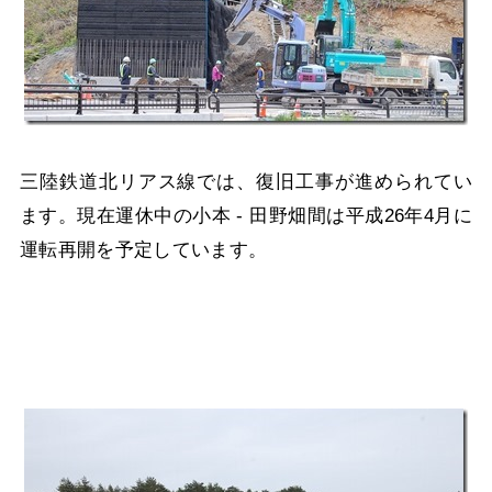
三陸鉄道北リアス線では、復旧工事が進められてい
ます。現在運休中の小本 - 田野畑間は平成26年4月に
運転再開を予定しています。