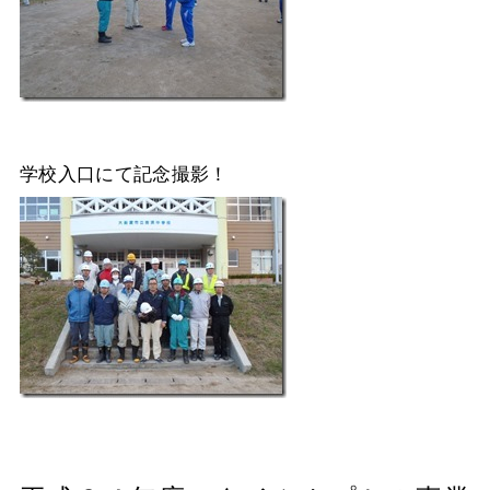
学校入口にて記念撮影！