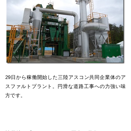
29日から稼働開始した三陸アスコン共同企業体のア
スファルトプラント。円滑な道路工事への力強い味
方です。