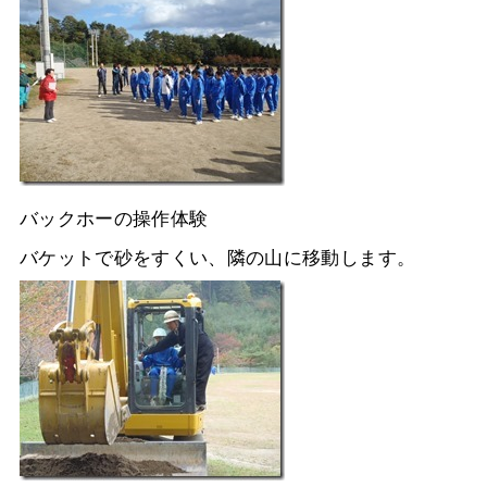
バックホーの操作体験
バケットで砂をすくい、隣の山に移動します。