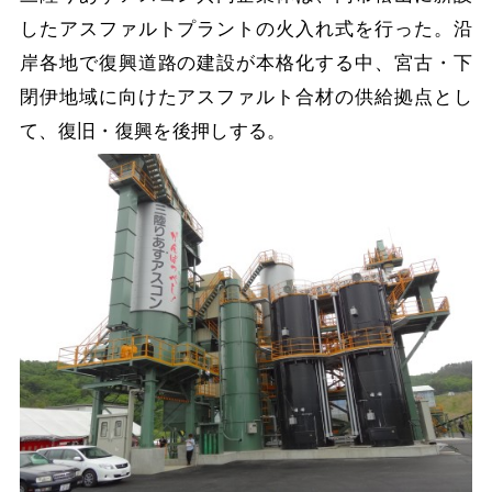
したアスファルトプラントの火入れ式を行った。沿
岸各地で復興道路の建設が本格化する中、宮古・下
閉伊地域に向けたアスファルト合材の供給拠点とし
て、復旧・復興を後押しする。