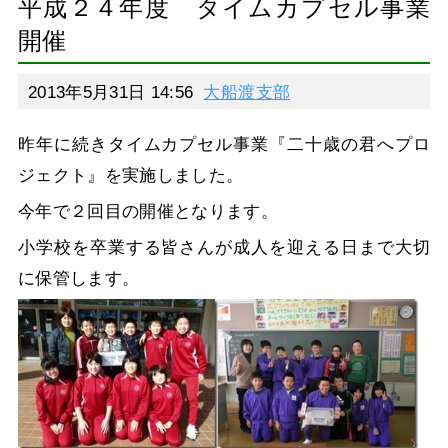
平成２４年度 タイムカプセル事業
開催
2013年5月31日 14:56
大船渡支部
昨年に続きタイムカプセル事業『二十歳の君へプロ
ジェクト』を実施しました。
今年で２回目の開催となります。
小学校を卒業する皆さんが成人を迎える日まで大切
に保管します。