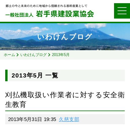
いわけんブログ
ホーム
いわけんブログ
2013年5月
2013年5月 一覧
刈払機取扱い作業者に対する安全衛
生教育
2013年5月31日 19:35
久慈支部