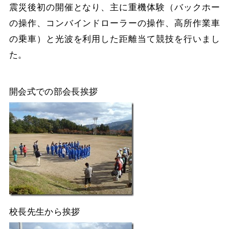
震災後初の開催となり、主に重機体験（バックホー
の操作、コンバインドローラーの操作、高所作業車
の乗車）と光波を利用した距離当て競技を行いまし
た。
開会式での部会長挨拶
校長先生から挨拶