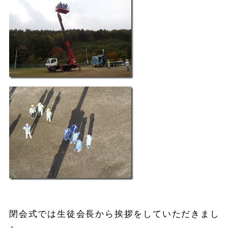
閉会式では生徒会長から挨拶をしていただきまし