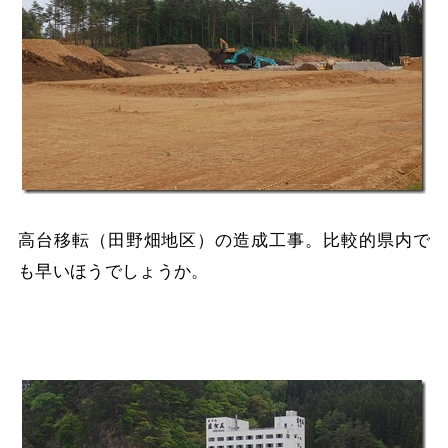
高台移転（田野畑地区）の造成工事。比較的県内で
も早いほうでしょうか。