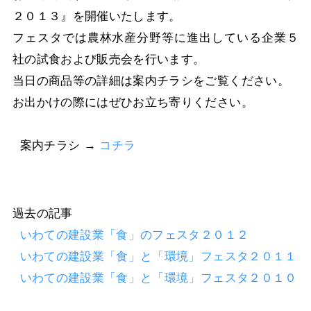
２０１３』を開催いたします。
フェスタでは農林水産分野等に進出している企業５
社の試食および販売会を行います。
当日の商品等の詳細は案内チラシをご覧ください。
お出かけの際にはぜひお立ち寄りください。
案内チラシ →
コチラ
過去の記事
いわての建設業「食」のフェスタ２０１２
いわての建設業「食」と「環境」フェスタ２０１１
いわての建設業「食」と「環境」フェスタ２０１０