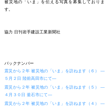
被災地の「いま」を伝える写真を募集しておりま
す。
協力 日刊岩手建設工業新聞社
バックナンバー
震災から２年 被災地の「いま」を訪ねます（６） ―
５月２日 陸前高田市にて―
震災から２年 被災地の「いま」を訪ねます（５） ―
４月３０日 釜石市にて―
震災から２年 被災地の「いま」を訪ねます（４） ―