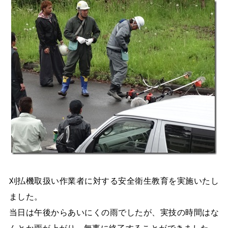
刈払機取扱い作業者に対する安全衛生教育を実施いたし
ました。
当日は午後からあいにくの雨でしたが、実技の時間はな