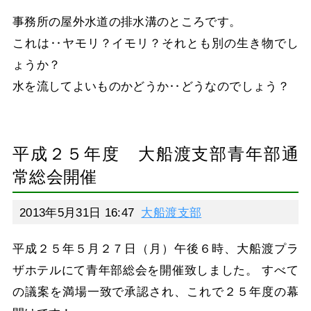
事務所の屋外水道の排水溝のところです。
これは‥ヤモリ？イモリ？それとも別の生き物でし
ょうか？
水を流してよいものかどうか‥どうなのでしょう？
平成２５年度 大船渡支部青年部通
常総会開催
2013年5月31日 16:47
大船渡支部
平成２５年５月２７日（月）午後６時、大船渡プラ
ザホテルにて青年部総会を開催致しました。 すべて
の議案を満場一致で承認され、これで２５年度の幕