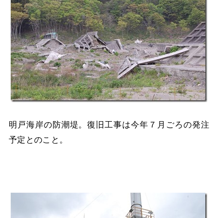
明戸海岸の防潮堤。復旧工事は今年７月ごろの発注
予定とのこと。