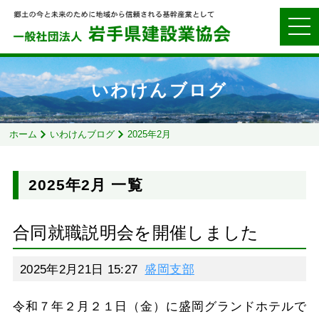
いわけんブログ
ホーム
いわけんブログ
2025年2月
2025年2月 一覧
合同就職説明会を開催しました
2025年2月21日 15:27
盛岡支部
令和７年２月２１日（金）に盛岡グランドホテルで