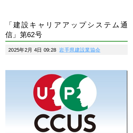
「建設キャリアアップシステム通
信」第62号
2025年2月 4日 09:28
岩手県建設業協会