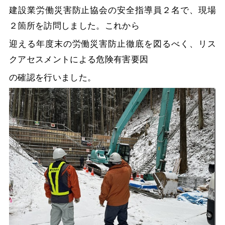
建設業労働災害防止協会の安全指導員２名で、現場
２箇所を訪問しました。これから
迎える年度末の労働災害防止徹底を図るべく、リス
クアセスメントによる危険有害要因
の確認を行いました。