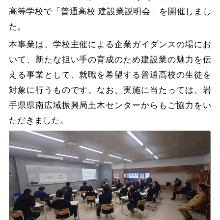
高等学校で「普通高校 建設業説明会」を開催しまし
た。
本事業は、学校主催による企業ガイダンスの場にお
いて、新たな担い手の育成のため建設業の魅力を伝
える事業として、就職を希望する普通高校の生徒を
対象に行うものです。なお、実施に当たっては、岩
手県県南広域振興局土木センターからもご協力をい
ただきました。