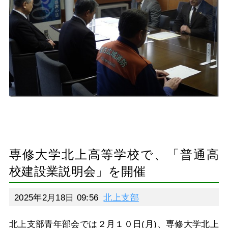
専修大学北上高等学校で、「普通高
校建設業説明会」を開催
2025年2月18日 09:56
北上支部
北上支部青年部会では２月１０日(月)、専修大学北上