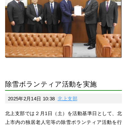
除雪ボランティア活動を実施
2025年2月14日 10:38
北上支部
北上支部では２月1日（土）を活動基準日として、北
上市内の独居老人宅等の除雪ボランティア活動を行