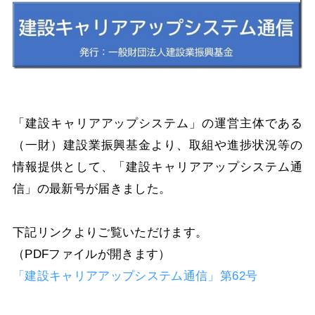
「建設キャリアアップシステム」の運営主体である
（一財）建設業振興基金より、取組や進捗状況等の
情報提供として、「建設キャリアアップシステム通
信」の最新号が届きました。
下記リンクよりご覧いただけます。
（PDFファイルが開きます）
「建設キャリアアップシステム通信」第62号