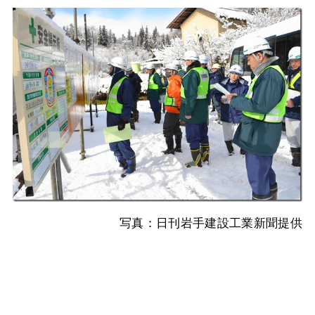
写真：日刊岩手建設工業新聞提供