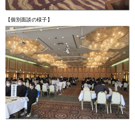
【個別面談の様子】