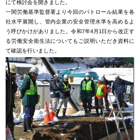
にて検討会を開きました。
一関労働基準監督署より今回のパトロール結果を各
社水平展開し、管内企業の安全管理水準を高めるよ
う呼びかけがありました。令和7年4月1日から改正す
る労働安全衛生法についてもご説明いただき資料に
て確認を行いました。