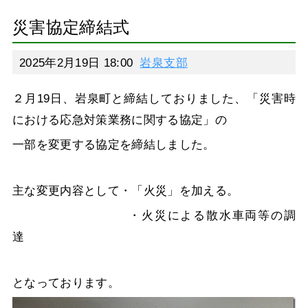
災害協定締結式
2025年2月19日 18:00
岩泉支部
２月19日、岩泉町と締結しておりました、「災害時
における応急対策業務に関する協定」の
一部を変更する協定を締結しました。
主な変更内容として・「火災」を加える。
・火災による散水車両等の調
達
となっております。