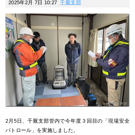
2025年2月 7日 10:27
千厩支部
2月5日、千厩支部管内で今年度３回目の「現場安全
パトロール」を実施しました。