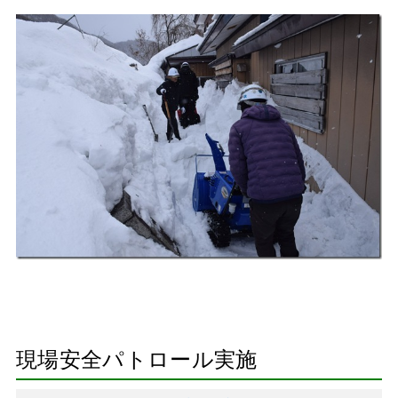
現場安全パトロール実施