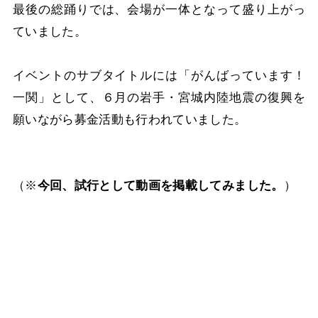
最後の総踊りでは、会場が一体となって盛り上がっ
ていました。
イベントのサブタイトルには「がんばっています！
一関」として、６月の岩手・宮城内陸地震の復興を
願いながら募金活動も行われていました。
（※
今回、試行として動画を掲載してみました。
）