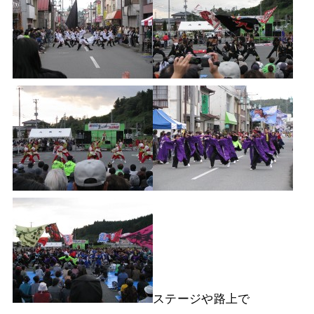
ステージや路上で