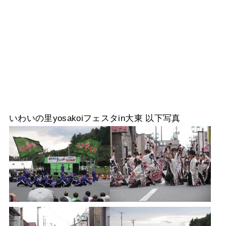
いわいの里yosakoiフェスタin大東 以下写真