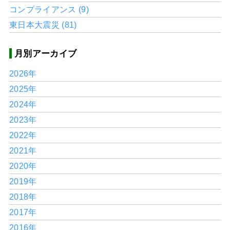
コンプライアンス (9)
東日本大震災 (81)
月別アーカイブ
2026年
2025年
2024年
2023年
2022年
2021年
2020年
2019年
2018年
2017年
2016年