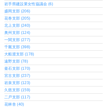
岩手県建設業女性協議会 (6)
盛岡支部 (206)
花巻支部 (205)
北上支部 (240)
奥州支部 (124)
一関支部 (277)
千厩支部 (398)
大船渡支部 (178)
遠野支部 (78)
釜石支部 (170)
宮古支部 (237)
岩泉支部 (123)
久慈支部 (159)
二戸支部 (117)
花林舎 (40)