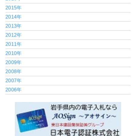
2015年
2014年
2013年
2012年
2011年
2010年
2009年
2008年
2007年
2006年