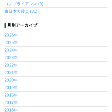
コンプライアンス (9)
東日本大震災 (81)
月別アーカイブ
2026年
2025年
2024年
2023年
2022年
2021年
2020年
2019年
2018年
2017年
2016年