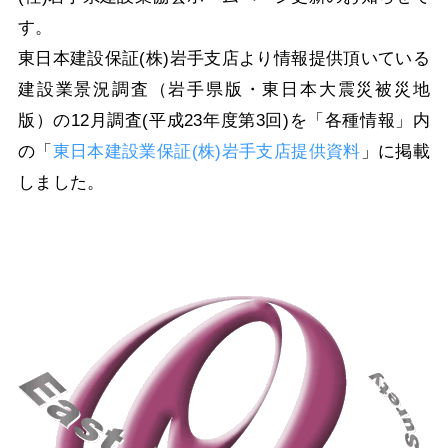
す。
東日本建設保証(株)岩手支店より情報提供頂いている
建設業景況調査（岩手県版・東日本大震災被災地
版）の12月調査(平成23年度第3回)を「各種情報」内
の「
東日本建設業保証(株)岩手支店提供資料
」に掲載
しました。