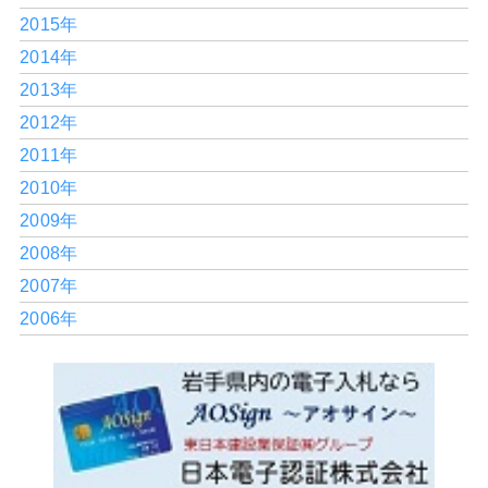
2015年
2014年
2013年
2012年
2011年
2010年
2009年
2008年
2007年
2006年