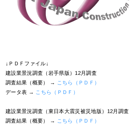
↓ＰＤＦファイル↓
建設業景況調査（岩手県版）12月調査
調査結果（概要） →
こちら（ＰＤＦ）
データ表 →
こちら（ＰＤＦ）
建設業景況調査（東日本大震災被災地版）12月調査
調査結果（概要） →
こちら（ＰＤＦ）