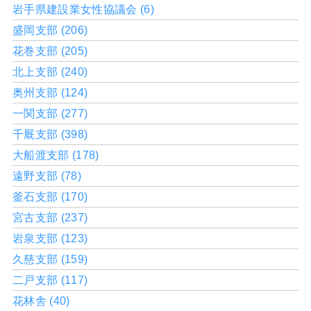
岩手県建設業女性協議会 (6)
盛岡支部 (206)
花巻支部 (205)
北上支部 (240)
奥州支部 (124)
一関支部 (277)
千厩支部 (398)
大船渡支部 (178)
遠野支部 (78)
釜石支部 (170)
宮古支部 (237)
岩泉支部 (123)
久慈支部 (159)
二戸支部 (117)
花林舎 (40)