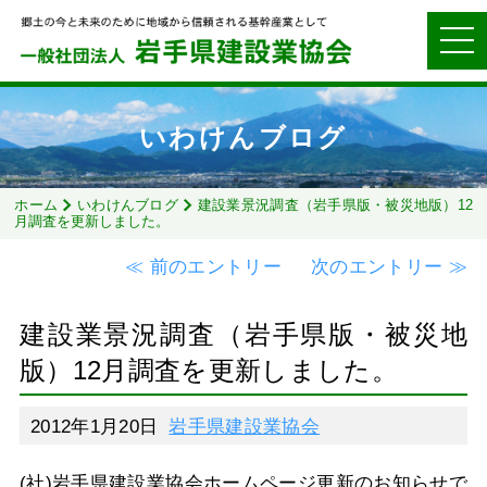
いわけんブログ
ホーム
いわけんブログ
建設業景況調査（岩手県版・被災地版）12
月調査を更新しました。
≪ 前のエントリー
次のエントリー ≫
建設業景況調査（岩手県版・被災地
版）12月調査を更新しました。
2012年1月20日
岩手県建設業協会
(社)岩手県建設業協会ホームページ更新のお知らせで