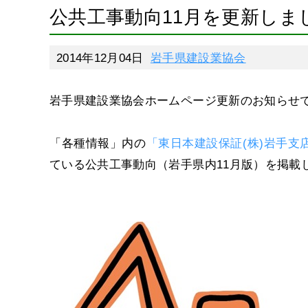
公共工事動向11月を更新しま
2014年12月04日
岩手県建設業協会
岩手県建設業協会ホームページ更新のお知らせ
「各種情報」内の
「東日本建設保証(株)岩手支
ている公共工事動向（岩手県内11月版）を掲載