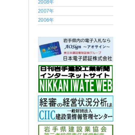
2008年
2007年
2006年