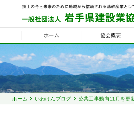
ホーム
協会概要
ホーム
いわけんブログ
公共工事動向11月を更