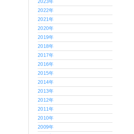
2023年
2022年
2021年
2020年
2019年
2018年
2017年
2016年
2015年
2014年
2013年
2012年
2011年
2010年
2009年