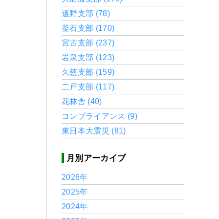
遠野支部 (78)
釜石支部 (170)
宮古支部 (237)
岩泉支部 (123)
久慈支部 (159)
二戸支部 (117)
花林舎 (40)
コンプライアンス (9)
東日本大震災 (81)
月別アーカイブ
2026年
2025年
2024年