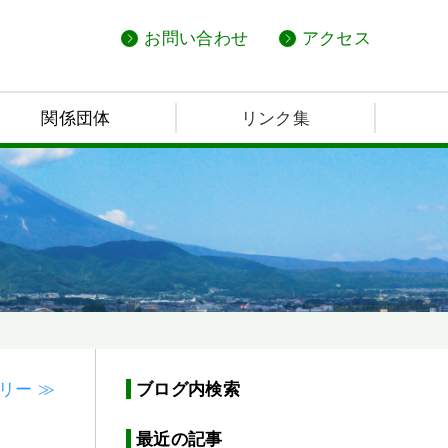
お問い合わせ
アクセス
関係団体
リンク集
リー ≫
ブログ内検索
最近の記事