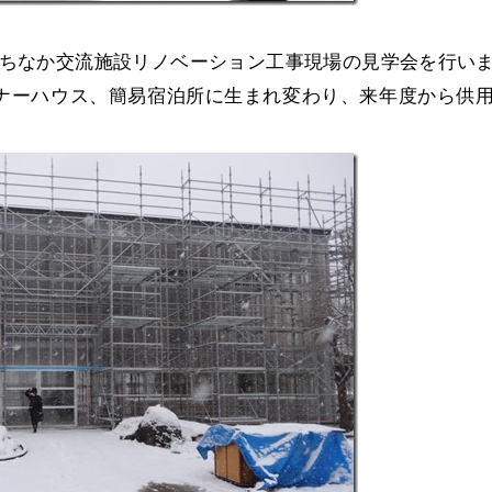
まちなか交流施設リノベーション工事現場の見学会を行い
ナーハウス、簡易宿泊所に生まれ変わり、来年度から供