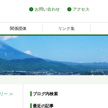
お問い合わせ
アクセス
関係団体
リンク集
リー ≫
ブログ内検索
最近の記事