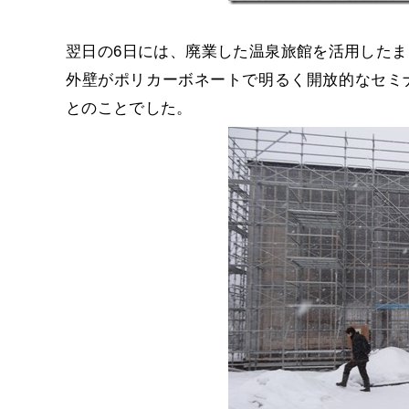
翌日の6日には、廃業した温泉旅館を活用した
外壁がポリカーボネートで明るく開放的なセミ
とのことでした。