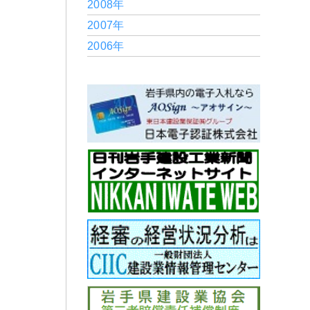
2008年
2007年
2006年