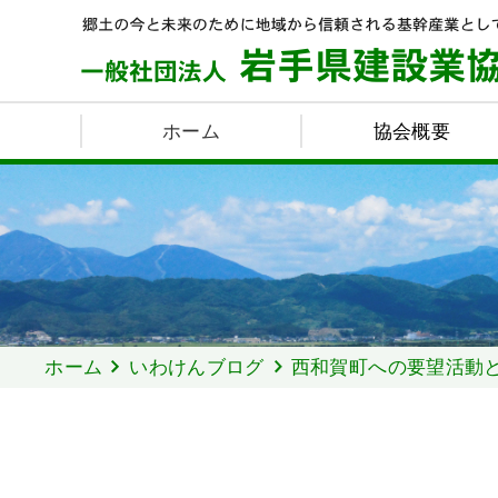
ホーム
協会概要
ホーム
いわけんブログ
西和賀町への要望活動