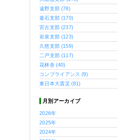
遠野支部 (78)
釜石支部 (170)
宮古支部 (237)
岩泉支部 (123)
久慈支部 (159)
二戸支部 (117)
花林舎 (40)
コンプライアンス (9)
東日本大震災 (81)
月別アーカイブ
2026年
2025年
2024年