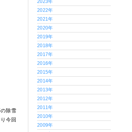
2023年
2022年
2021年
2020年
2019年
2018年
2017年
2016年
2015年
2014年
2013年
2012年
2011年
等の除雪
2010年
おり今回
2009年