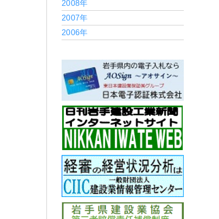
2008年
2007年
2006年