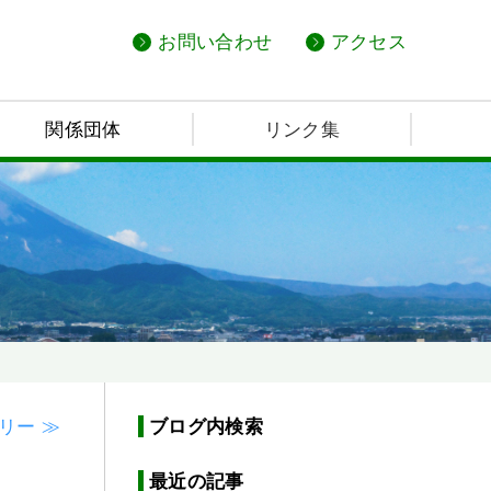
お問い合わせ
アクセス
関係団体
リンク集
リー ≫
ブログ内検索
最近の記事