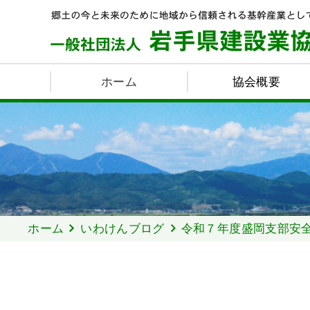
ホーム
協会概要
ホーム
いわけんブログ
令和７年度盛岡支部安