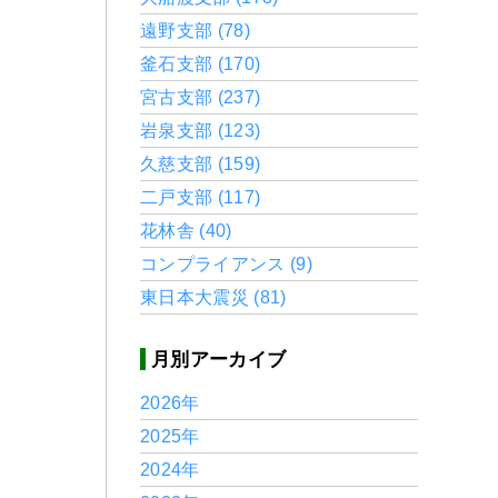
遠野支部 (78)
釜石支部 (170)
宮古支部 (237)
岩泉支部 (123)
久慈支部 (159)
二戸支部 (117)
花林舎 (40)
コンプライアンス (9)
東日本大震災 (81)
月別アーカイブ
2026年
2025年
2024年