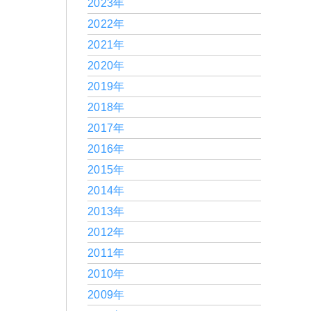
2023年
2022年
2021年
2020年
2019年
2018年
2017年
2016年
2015年
2014年
2013年
2012年
2011年
2010年
2009年