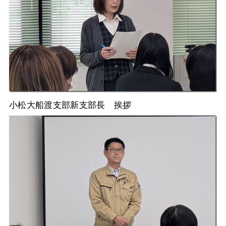
小松大船渡支部新支部長 挨拶