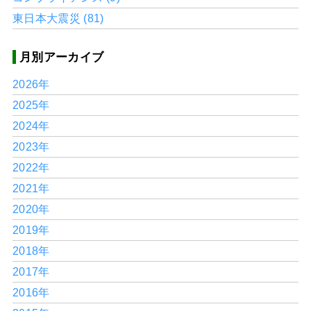
東日本大震災 (81)
月別アーカイブ
2026年
2025年
2024年
2023年
2022年
2021年
2020年
2019年
2018年
2017年
2016年