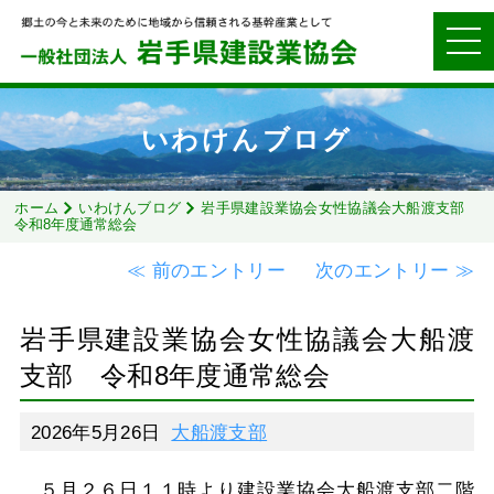
いわけんブログ
ホーム
いわけんブログ
岩手県建設業協会女性協議会大船渡支部
令和8年度通常総会
≪ 前のエントリー
次のエントリー ≫
岩手県建設業協会女性協議会大船渡
支部 令和8年度通常総会
2026年5月26日
大船渡支部
５月２６日１１時より建設業協会大船渡支部二階