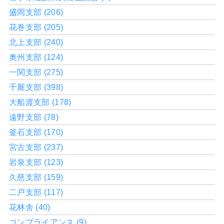
盛岡支部 (206)
花巻支部 (205)
北上支部 (240)
奥州支部 (124)
一関支部 (275)
千厩支部 (398)
大船渡支部 (178)
遠野支部 (78)
釜石支部 (170)
宮古支部 (237)
岩泉支部 (123)
久慈支部 (159)
二戸支部 (117)
花林舎 (40)
コンプライアンス (9)