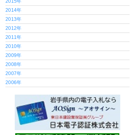
2015年
2014年
2013年
2012年
2011年
2010年
2009年
2008年
2007年
2006年