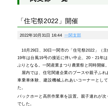
「住宅祭2022」開催
2022年10月31日 16:44
一関支部
10月29日、30日一関市の「住宅祭2022」
19年は台風19号の接近に伴い中止、20・21
ぶりとなる。一関産業まつり農業祭と同時開催
屋内では、住宅関連企業のブースや親子ふれ
車乗車体験、建設機械ふれあいコーナーとし
た。
バックホーと高所作業車を設置。親子連れが次
でした。