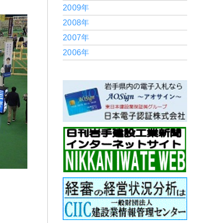
2009年
2008年
2007年
2006年