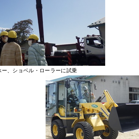
ベル・ローラーに試乗