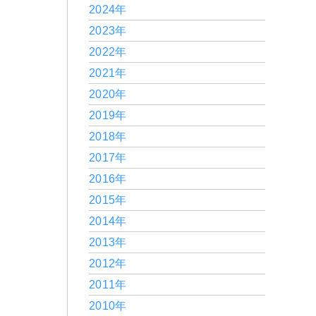
2024年
2023年
2022年
2021年
2020年
2019年
2018年
2017年
2016年
2015年
2014年
2013年
2012年
2011年
2010年