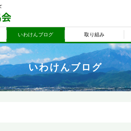
いわけんブログ
取り組み
いわけんブログ