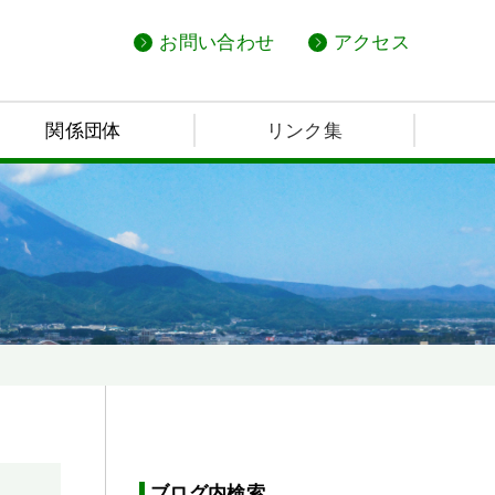
お問い合わせ
アクセス
関係団体
リンク集
ブログ内検索