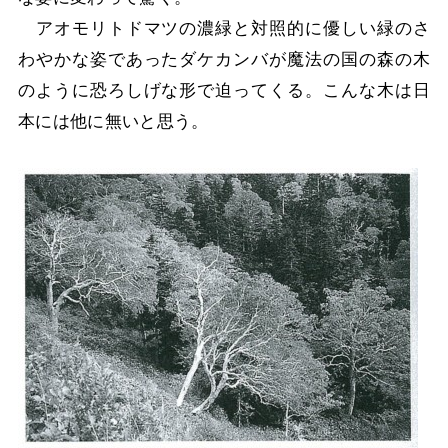
アオモリトドマツの濃緑と対照的に優しい緑のさ
わやかな姿であったダケカンバが魔法の国の森の木
のように恐ろしげな形で迫ってくる。こんな木は日
本には他に無いと思う。