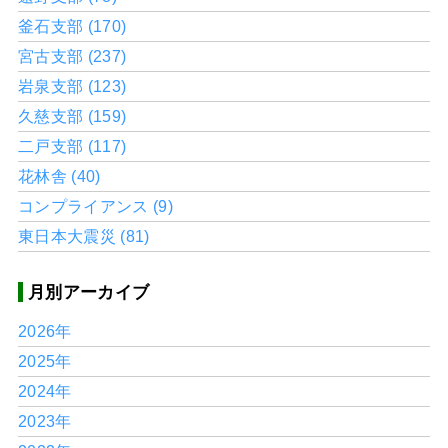
釜石支部 (170)
宮古支部 (237)
岩泉支部 (123)
久慈支部 (159)
二戸支部 (117)
花林舎 (40)
コンプライアンス (9)
東日本大震災 (81)
月別アーカイブ
2026年
2025年
2024年
2023年