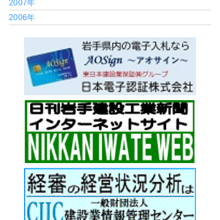
2007年
2006年