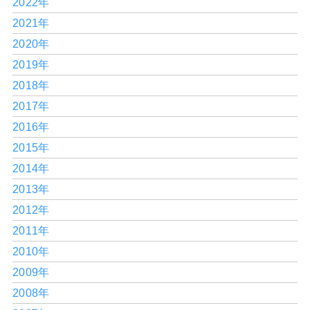
2022年
2021年
2020年
2019年
2018年
2017年
2016年
2015年
2014年
2013年
2012年
2011年
2010年
2009年
2008年