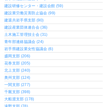
建設研修センター・建設会館 (59)
建設業労働災害防止協会 (99)
建退共岩手県支部 (90)
建設産業団体連合会 (36)
土木施工管理技士会 (31)
青年部連絡協議会 (24)
岩手県建設業女性協議会 (6)
盛岡支部 (206)
花巻支部 (205)
北上支部 (240)
奥州支部 (124)
一関支部 (277)
千厩支部 (398)
大船渡支部 (178)
遠野支部 (78)