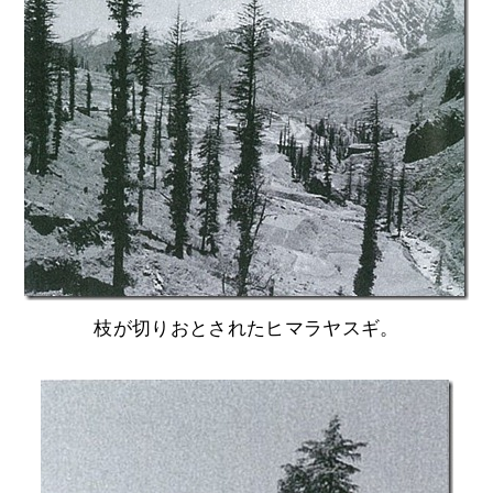
枝が切りおとされたヒマラヤスギ。