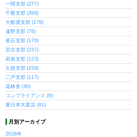
一関支部 (277)
千厩支部 (398)
大船渡支部 (178)
遠野支部 (78)
釜石支部 (170)
宮古支部 (237)
岩泉支部 (123)
久慈支部 (159)
二戸支部 (117)
花林舎 (40)
コンプライアンス (9)
東日本大震災 (81)
月別アーカイブ
2026年