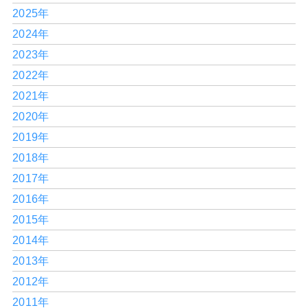
2025年
2024年
2023年
2022年
2021年
2020年
2019年
2018年
2017年
2016年
2015年
2014年
2013年
2012年
2011年