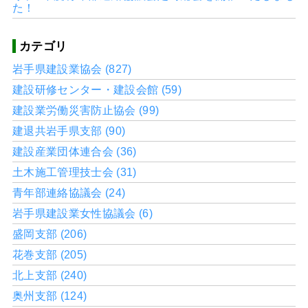
た！
カテゴリ
岩手県建設業協会 (827)
建設研修センター・建設会館 (59)
建設業労働災害防止協会 (99)
建退共岩手県支部 (90)
建設産業団体連合会 (36)
土木施工管理技士会 (31)
青年部連絡協議会 (24)
岩手県建設業女性協議会 (6)
盛岡支部 (206)
花巻支部 (205)
北上支部 (240)
奥州支部 (124)