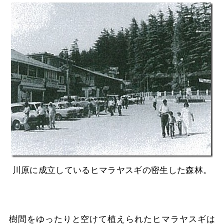
川原に成立しているヒマラヤスギの密生した森林。
樹間をゆったりと空けて植えられたヒマラヤスギは