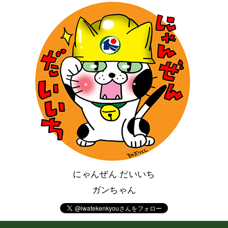
にゃんぜん だいいち
ガンちゃん