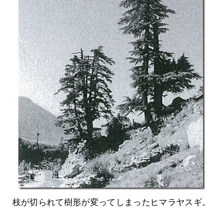
枝が切られて樹形が変ってしまったヒマラヤスギ。