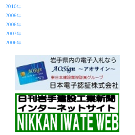
2010年
2009年
2008年
2007年
2006年