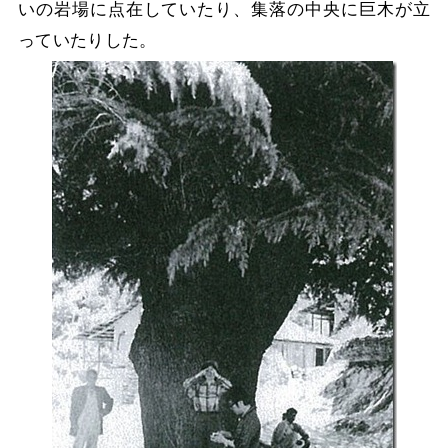
いの岩場に点在していたり、集落の中央に巨木が立
っていたりした。